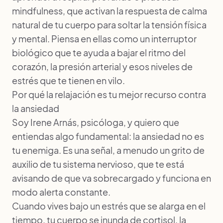
mindfulness, que activan la respuesta de calma
natural de tu cuerpo para soltar la tensión física
y mental. Piensa en ellas como un interruptor
biológico que te ayuda a bajar el ritmo del
corazón, la presión arterial y esos niveles de
estrés que te tienen en vilo.
Por qué la relajación es tu mejor recurso contra
la ansiedad
Soy Irene Arnás, psicóloga, y quiero que
entiendas algo fundamental: la ansiedad no es
tu enemiga. Es una señal, a menudo un grito de
auxilio de tu sistema nervioso, que te está
avisando de que va sobrecargado y funciona en
modo alerta constante.
Cuando vives bajo un estrés que se alarga en el
tiempo, tu cuerpo se inunda de cortisol, la