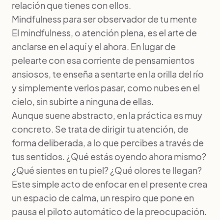
relación que tienes con ellos.
Mindfulness para ser observador de tu mente
El mindfulness, o atención plena, es el arte de
anclarse en el aquí y el ahora
. En lugar de
pelearte con esa corriente de pensamientos
ansiosos, te enseña a sentarte en la orilla del río
y simplemente verlos pasar, como nubes en el
cielo, sin subirte a ninguna de ellas.
Aunque suene abstracto, en la práctica es muy
concreto. Se trata de dirigir tu atención, de
forma deliberada, a lo que percibes a través de
tus sentidos. ¿Qué estás oyendo ahora mismo?
¿Qué sientes en tu piel? ¿Qué olores te llegan?
Este simple acto de enfocar en el presente crea
un espacio de calma, un respiro que pone en
pausa el piloto automático de la preocupación.