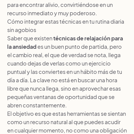
para encontrar alivio, convirtiéndose en un
recurso inmediato y muy poderoso.
Cómo integrar estas técnicas en tu rutina diaria
sin agobios
Saber que existen
técnicas de relajación para
la ansiedad
es un buen punto de partida, pero
el cambio real, el que de verdad se nota, llega
cuando dejas de verlas como un ejercicio
puntual y las conviertes en un hábito más de tu
día a día. La clave no está en buscar una hora
libre que nunca llega, sino en aprovechar esas
pequeñas ventanas de oportunidad que se
abren constantemente.
El objetivo es que estas herramientas se sientan
como un recurso natural al que puedes acudir
en cualquier momento, no como una obligación