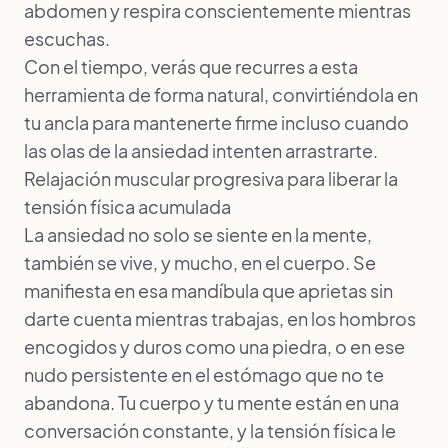
abdomen y respira conscientemente mientras
escuchas.
Con el tiempo, verás que recurres a esta
herramienta de forma natural, convirtiéndola en
tu ancla para mantenerte firme incluso cuando
las olas de la ansiedad intenten arrastrarte.
Relajación muscular progresiva para liberar la
tensión física acumulada
La ansiedad no solo se siente en la mente,
también se vive, y mucho, en el cuerpo. Se
manifiesta en esa mandíbula que aprietas sin
darte cuenta mientras trabajas, en los hombros
encogidos y duros como una piedra, o en ese
nudo persistente en el estómago que no te
abandona. Tu cuerpo y tu mente están en una
conversación constante, y la tensión física le