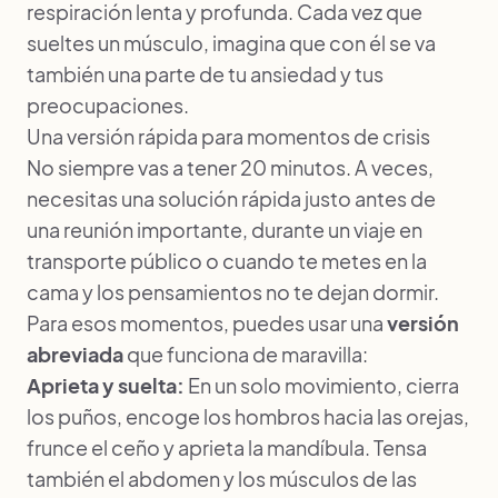
respiración lenta y profunda. Cada vez que
sueltes un músculo, imagina que con él se va
también una parte de tu ansiedad y tus
preocupaciones.
Una versión rápida para momentos de crisis
No siempre vas a tener 20 minutos. A veces,
necesitas una solución rápida justo antes de
una reunión importante, durante un viaje en
transporte público o cuando te metes en la
cama y los pensamientos no te dejan dormir.
Para esos momentos, puedes usar una
versión
abreviada
que funciona de maravilla:
Aprieta y suelta:
En un solo movimiento, cierra
los puños, encoge los hombros hacia las orejas,
frunce el ceño y aprieta la mandíbula. Tensa
también el abdomen y los músculos de las