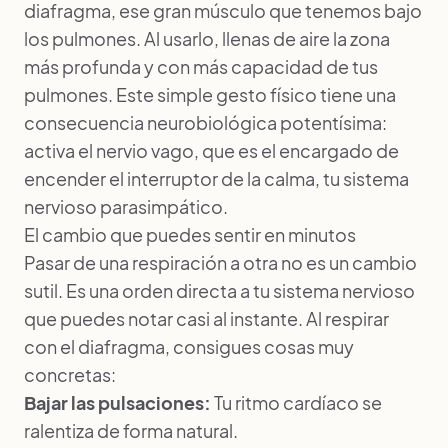
diafragma, ese gran músculo que tenemos bajo
los pulmones. Al usarlo, llenas de aire la zona
más profunda y con más capacidad de tus
pulmones. Este simple gesto físico tiene una
consecuencia neurobiológica potentísima:
activa el nervio vago, que es el encargado de
encender el interruptor de la calma, tu sistema
nervioso parasimpático.
El cambio que puedes sentir en minutos
Pasar de una respiración a otra no es un cambio
sutil. Es una orden directa a tu sistema nervioso
que puedes notar casi al instante. Al respirar
con el diafragma, consigues cosas muy
concretas:
Bajar las pulsaciones:
Tu ritmo cardíaco se
ralentiza de forma natural.