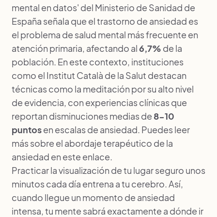
mental en datos' del Ministerio de Sanidad de
España señala que el trastorno de ansiedad es
el problema de salud mental más frecuente en
atención primaria, afectando al
6,7%
de la
población. En este contexto, instituciones
como el Institut Català de la Salut destacan
técnicas como la meditación por su alto nivel
de evidencia, con experiencias clínicas que
reportan disminuciones medias de
8-10
puntos
en escalas de ansiedad. Puedes leer
más sobre el
abordaje terapéutico de la
ansiedad
en este enlace.
Practicar la visualización de tu lugar seguro unos
minutos cada día entrena a tu cerebro. Así,
cuando llegue un momento de ansiedad
intensa, tu mente sabrá exactamente a dónde ir