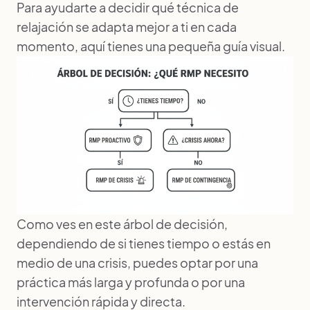
Para ayudarte a decidir qué técnica de
relajación se adapta mejor a ti en cada
momento, aquí tienes una pequeña guía visual.
Como ves en este árbol de decisión,
dependiendo de si tienes tiempo o estás en
medio de una crisis, puedes optar por una
práctica más larga y profunda o por una
intervención rápida y directa.