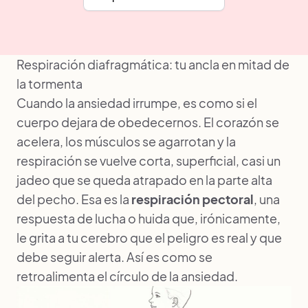
Respiración diafragmática: tu ancla en mitad de
la tormenta
Cuando la ansiedad irrumpe, es como si el
cuerpo dejara de obedecernos. El corazón se
acelera, los músculos se agarrotan y la
respiración se vuelve corta, superficial, casi un
jadeo que se queda atrapado en la parte alta
del pecho. Esa es la
respiración pectoral
, una
respuesta de lucha o huida que, irónicamente,
le grita a tu cerebro que el peligro es real y que
debe seguir alerta. Así es como se
retroalimenta el círculo de la ansiedad.