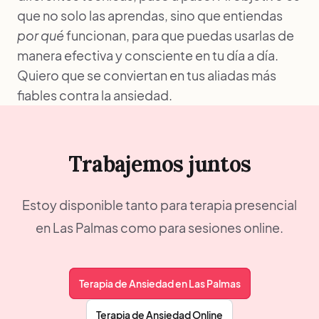
que no solo las aprendas, sino que entiendas
por qué
funcionan, para que puedas usarlas de
manera efectiva y consciente en tu día a día.
Quiero que se conviertan en tus aliadas más
fiables contra la ansiedad.
Trabajemos juntos
Estoy disponible tanto para terapia presencial
en Las Palmas como para sesiones online.
Terapia de Ansiedad en Las Palmas
Terapia de Ansiedad Online