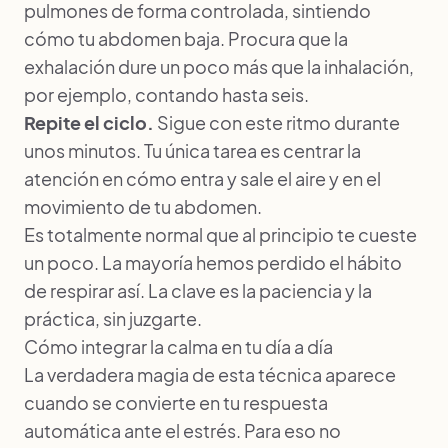
pulmones de forma controlada, sintiendo
cómo tu abdomen baja. Procura que la
exhalación dure un poco más que la inhalación,
por ejemplo, contando hasta seis.
Repite el ciclo.
Sigue con este ritmo durante
unos minutos. Tu única tarea es centrar la
atención en cómo entra y sale el aire y en el
movimiento de tu abdomen.
Es totalmente normal que al principio te cueste
un poco. La mayoría hemos perdido el hábito
de respirar así. La clave es la paciencia y la
práctica, sin juzgarte.
Cómo integrar la calma en tu día a día
La verdadera magia de esta técnica aparece
cuando se convierte en tu respuesta
automática ante el estrés. Para eso no