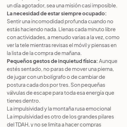
un día agotador, sea una misión casi imposible.
La necesidad de estar siempre ocupado:
Sentir una incomodidad profunda cuando no
estás haciendo nada. Llenas cada minuto libre
con actividades, a menudo varias a la vez, como
ver la tele mientras revisas el móvil y piensas en
la lista de la compra de mañana.
Pequeños gestos de inquietud física:
Aunque
estés sentado, no paras de mover una pierna,
de jugar con un bolígrafo o de cambiar de
postura cada dos por tres. Son pequeñas
válvulas de escape para toda esa energía que
tienes dentro.
La impulsividad y la montaña rusa emocional
La impulsividad es otro de los grandes pilares
del TDAH, y no se limita a hacer compras