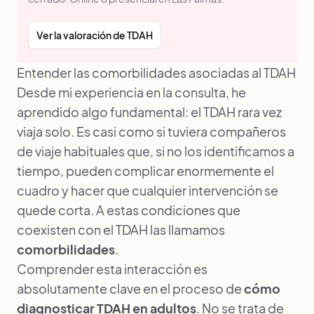
Ver la valoración de TDAH
Entender las comorbilidades asociadas al TDAH
Desde mi experiencia en la consulta, he
aprendido algo fundamental: el TDAH rara vez
viaja solo. Es casi como si tuviera compañeros
de viaje habituales que, si no los identificamos a
tiempo, pueden complicar enormemente el
cuadro y hacer que cualquier intervención se
quede corta. A estas condiciones que
coexisten con el TDAH las llamamos
comorbilidades
.
Comprender esta interacción es
absolutamente clave en el proceso de
cómo
diagnosticar TDAH en adultos
. No se trata de