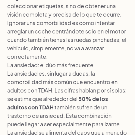
coleccionar etiquetas, sino de obtener una
visión completa y precisa de lo que te ocurre.
Ignorar una comorbilidad es como intentar
arreglar un coche centrándote solo en el motor
cuando también tienes las ruedas pinchadas; el
vehículo, simplemente, no va a avanzar
correctamente.
La ansiedad: el dúo más frecuente
La ansiedad es, sin lugar a dudas, la
comorbilidad más común que encuentro en
adultos con TDAH. Las cifras hablan por sí solas:
se estima que alrededor del
50% de los
adultos con TDAH
también sufren de un
trastorno de ansiedad. Esta combinación
puede llegar a ser especialmente paralizante.
La ansiedad se alimenta del caos que a menudo