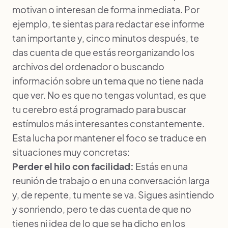
motivan o interesan de forma inmediata. Por
ejemplo, te sientas para redactar ese informe
tan importante y, cinco minutos después, te
das cuenta de que estás reorganizando los
archivos del ordenador o buscando
información sobre un tema que no tiene nada
que ver. No es que no tengas voluntad, es que
tu cerebro está programado para buscar
estímulos más interesantes constantemente.
Esta lucha por mantener el foco se traduce en
situaciones muy concretas:
Perder el hilo con facilidad:
Estás en una
reunión de trabajo o en una conversación larga
y, de repente, tu mente se va. Sigues asintiendo
y sonriendo, pero te das cuenta de que no
tienes ni idea de lo que se ha dicho en los