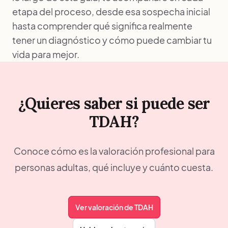
etapa del proceso, desde esa sospecha inicial
hasta comprender qué significa realmente
tener un diagnóstico y cómo puede cambiar tu
vida para mejor.
¿Quieres saber si puede ser
TDAH?
Conoce cómo es la valoración profesional para
personas adultas, qué incluye y cuánto cuesta.
Ver valoración de TDAH