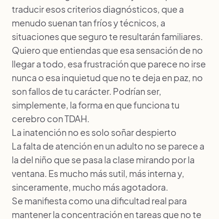
traducir esos criterios diagnósticos, que a
menudo suenan tan fríos y técnicos, a
situaciones que seguro te resultarán familiares.
Quiero que entiendas que esa sensación de no
llegar a todo, esa frustración que parece no irse
nunca o esa inquietud que no te deja en paz, no
son fallos de tu carácter. Podrían ser,
simplemente, la forma en que funciona tu
cerebro con TDAH.
La inatención no es solo soñar despierto
La falta de atención en un adulto no se parece a
la del niño que se pasa la clase mirando por la
ventana. Es mucho más sutil, más interna y,
sinceramente, mucho más agotadora.
Se manifiesta como una dificultad real para
mantener la concentración en tareas que no te