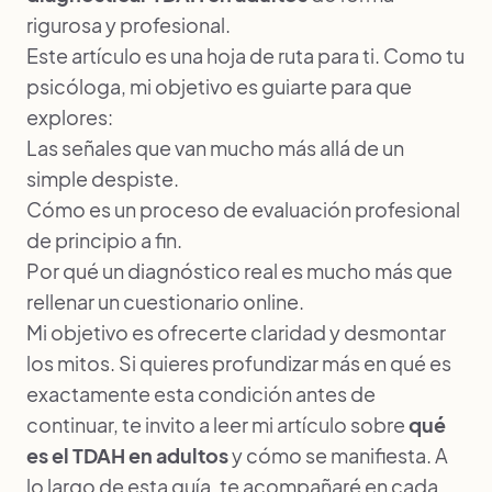
rigurosa y profesional.
Este artículo es una hoja de ruta para ti. Como tu
psicóloga, mi objetivo es guiarte para que
explores:
Las señales que van mucho más allá de un
simple despiste.
Cómo es un proceso de evaluación profesional
de principio a fin.
Por qué un diagnóstico real es mucho más que
rellenar un cuestionario online.
Mi objetivo es ofrecerte claridad y desmontar
los mitos. Si quieres profundizar más en qué es
exactamente esta condición antes de
continuar, te invito a leer mi artículo sobre
qué
es el TDAH en adultos
y cómo se manifiesta. A
lo largo de esta guía, te acompañaré en cada