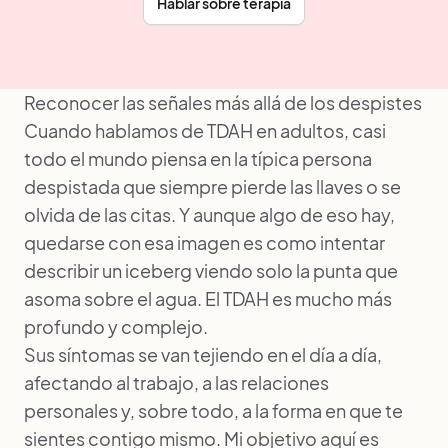
Hablar sobre terapia
Reconocer las señales más allá de los despistes
Cuando hablamos de TDAH en adultos, casi
todo el mundo piensa en la típica persona
despistada que siempre pierde las llaves o se
olvida de las citas. Y aunque algo de eso hay,
quedarse con esa imagen es como intentar
describir un iceberg viendo solo la punta que
asoma sobre el agua. El TDAH es mucho más
profundo y complejo.
Sus síntomas se van tejiendo en el día a día,
afectando al trabajo, a las relaciones
personales y, sobre todo, a la forma en que te
sientes contigo mismo. Mi objetivo aquí es