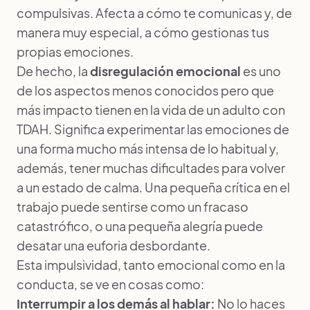
compulsivas. Afecta a cómo te comunicas y, de
manera muy especial, a cómo gestionas tus
propias emociones.
De hecho, la
disregulación emocional
es uno
de los aspectos menos conocidos pero que
más impacto tienen en la vida de un adulto con
TDAH. Significa experimentar las emociones de
una forma mucho más intensa de lo habitual y,
además, tener muchas dificultades para volver
a un estado de calma. Una pequeña crítica en el
trabajo puede sentirse como un fracaso
catastrófico, o una pequeña alegría puede
desatar una euforia desbordante.
Esta impulsividad, tanto emocional como en la
conducta, se ve en cosas como:
Interrumpir a los demás al hablar:
No lo haces