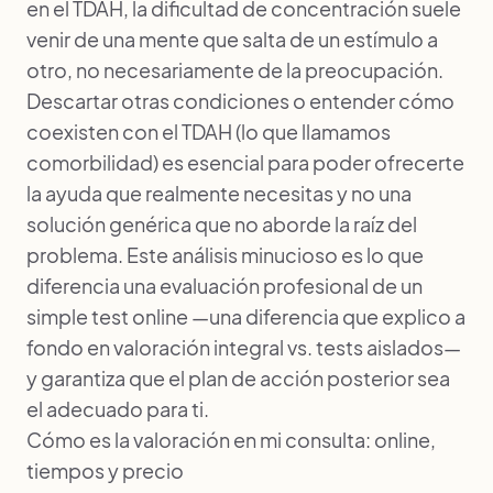
en el TDAH, la dificultad de concentración suele
venir de una mente que salta de un estímulo a
otro, no necesariamente de la preocupación.
Descartar otras condiciones o entender cómo
coexisten con el TDAH (lo que llamamos
comorbilidad) es esencial para poder ofrecerte
la ayuda que realmente necesitas y no una
solución genérica que no aborde la raíz del
problema. Este análisis minucioso es lo que
diferencia una evaluación profesional de un
simple test online —una diferencia que explico a
fondo en
valoración integral vs. tests aislados
—
y garantiza que el plan de acción posterior sea
el adecuado para ti.
Cómo es la valoración en mi consulta: online,
tiempos y precio