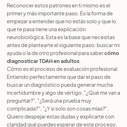
Reconocer estos patrones en ti mismo es el
primer y más importante paso. Es la forma de
empezar a entender que no estás solo y que lo
que te pasa tiene una explicación
neurobiológica. Esta es la base que necesitas
antes de plantearte el siguiente paso: buscar mi
ayuda o la de otro profesional para saber
cómo
diagnosticar TDAH en adultos
.
Cómo es el proceso de evaluación profesional
Entiendo perfectamente que dar el paso de
buscar un diagnóstico pueda generar mucha
incertidumbre y algo de vértigo. "¿Qué me van a
preguntar?", "¿Será una prueba muy
complicada?", "¿Y si solo son cosas mías?".
Quiero despejar estas dudas y explicarte con
claridad qué puedes esperar de este proceso,