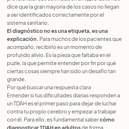
dice que la gran mayoría de los casos no llegan
a ser identificados correctamente por el
sistema sanitario.
El diagnóstico no es una etiqueta, es una
explicación.
Para muchos de los pacientes que
acompaño, recibirlo es un momento de
profundo alivio. Es la pieza que faltaba en el
puzle, la que permite entender por fin por qué
ciertas cosas siempre han sido un desafío tan
grande.
Por qué buscar una respuesta clara
Entender si tus dificultades diarias responden a
un TDAH es el primer paso para dejar de luchar
contra tu propio cerebro y empezar a trabajar
con
él. Para ello, es fundamental saber
cómo
diagnosticar TDAH en adultos
de forma