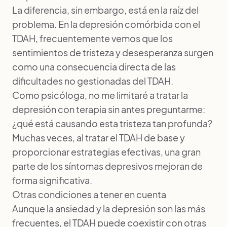
La diferencia, sin embargo, está en la raíz del
problema. En la depresión comórbida con el
TDAH, frecuentemente vemos que los
sentimientos de tristeza y desesperanza surgen
como una consecuencia directa de las
dificultades no gestionadas del TDAH.
Como psicóloga, no me limitaré a tratar la
depresión con terapia sin antes preguntarme:
¿qué está causando esta tristeza tan profunda?
Muchas veces, al tratar el TDAH de base y
proporcionar estrategias efectivas, una gran
parte de los síntomas depresivos mejoran de
forma significativa.
Otras condiciones a tener en cuenta
Aunque la ansiedad y la depresión son las más
frecuentes, el TDAH puede coexistir con otras