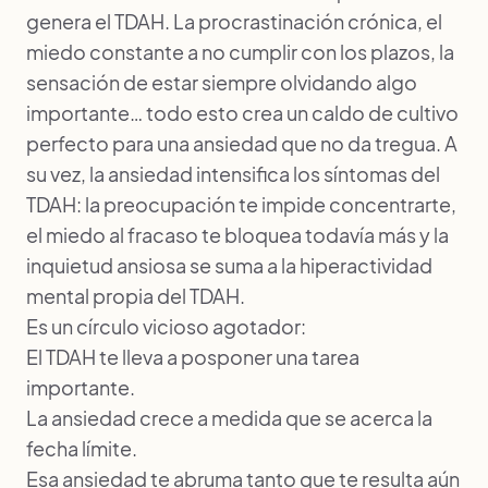
genera el TDAH. La procrastinación crónica, el
miedo constante a no cumplir con los plazos, la
sensación de estar siempre olvidando algo
importante… todo esto crea un caldo de cultivo
perfecto para una ansiedad que no da tregua. A
su vez, la ansiedad intensifica los síntomas del
TDAH: la preocupación te impide concentrarte,
el miedo al fracaso te bloquea todavía más y la
inquietud ansiosa se suma a la hiperactividad
mental propia del TDAH.
Es un círculo vicioso agotador:
El TDAH te lleva a posponer una tarea
importante.
La ansiedad crece a medida que se acerca la
fecha límite.
Esa ansiedad te abruma tanto que te resulta aún