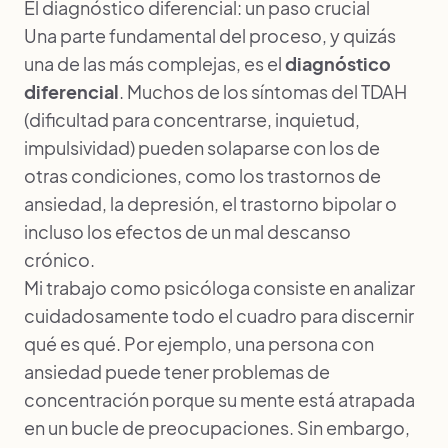
El diagnóstico diferencial: un paso crucial
Una parte fundamental del proceso, y quizás
una de las más complejas, es el
diagnóstico
diferencial
. Muchos de los síntomas del TDAH
(dificultad para concentrarse, inquietud,
impulsividad) pueden solaparse con los de
otras condiciones, como los trastornos de
ansiedad, la depresión, el trastorno bipolar o
incluso los efectos de un mal descanso
crónico.
Mi trabajo como psicóloga consiste en analizar
cuidadosamente todo el cuadro para discernir
qué es qué. Por ejemplo, una persona con
ansiedad puede tener problemas de
concentración porque su mente está atrapada
en un bucle de preocupaciones. Sin embargo,