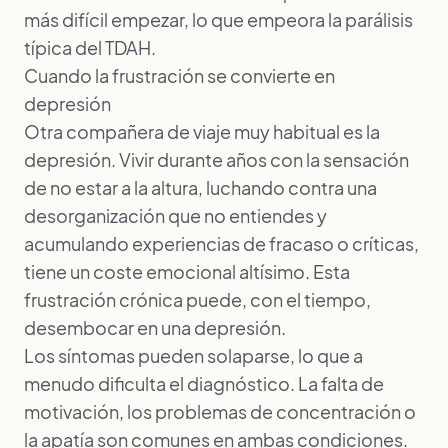
más difícil empezar, lo que empeora la parálisis
típica del TDAH.
Cuando la frustración se convierte en
depresión
Otra compañera de viaje muy habitual es la
depresión. Vivir durante años con la sensación
de no estar a la altura, luchando contra una
desorganización que no entiendes y
acumulando experiencias de fracaso o críticas,
tiene un coste emocional altísimo. Esta
frustración crónica puede, con el tiempo,
desembocar en una depresión.
Los síntomas pueden solaparse, lo que a
menudo dificulta el diagnóstico. La falta de
motivación, los problemas de concentración o
la apatía son comunes en ambas condiciones.