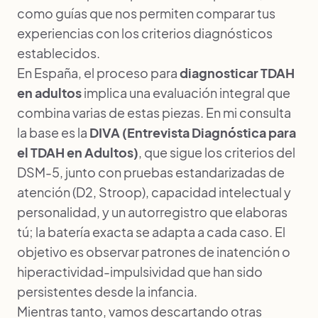
como guías que nos permiten comparar tus
experiencias con los criterios diagnósticos
establecidos.
En España, el proceso para
diagnosticar TDAH
en adultos
implica una evaluación integral que
combina varias de estas piezas. En mi consulta
la base es la
DIVA (Entrevista Diagnóstica para
el TDAH en Adultos)
, que sigue los criterios del
DSM-5, junto con pruebas estandarizadas de
atención (D2, Stroop), capacidad intelectual y
personalidad, y un autorregistro que elaboras
tú; la batería exacta se adapta a cada caso. El
objetivo es observar patrones de inatención o
hiperactividad-impulsividad que han sido
persistentes desde la infancia.
Mientras tanto, vamos descartando otras