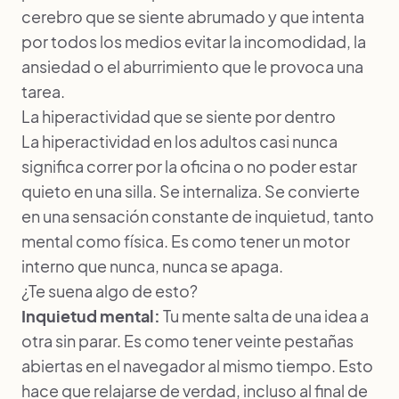
cerebro que se siente abrumado y que intenta
por todos los medios evitar la incomodidad, la
ansiedad o el aburrimiento que le provoca una
tarea.
La hiperactividad que se siente por dentro
La hiperactividad en los adultos casi nunca
significa correr por la oficina o no poder estar
quieto en una silla. Se internaliza. Se convierte
en una sensación constante de inquietud, tanto
mental como física. Es como tener un motor
interno que nunca, nunca se apaga.
¿Te suena algo de esto?
Inquietud mental:
Tu mente salta de una idea a
otra sin parar. Es como tener veinte pestañas
abiertas en el navegador al mismo tiempo. Esto
hace que relajarse de verdad, incluso al final de