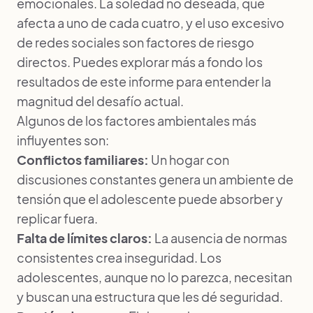
emocionales. La soledad no deseada, que
afecta a uno de cada cuatro, y el uso excesivo
de redes sociales son factores de riesgo
directos. Puedes
explorar más a fondo los
resultados de este informe
para entender la
magnitud del desafío actual.
Algunos de los factores ambientales más
influyentes son:
Conflictos familiares:
Un hogar con
discusiones constantes genera un ambiente de
tensión que el adolescente puede absorber y
replicar fuera.
Falta de límites claros:
La ausencia de normas
consistentes crea inseguridad. Los
adolescentes, aunque no lo parezca, necesitan
y buscan una estructura que les dé seguridad.