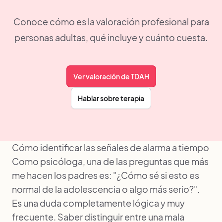
Conoce cómo es la valoración profesional para
personas adultas, qué incluye y cuánto cuesta.
Ver valoración de TDAH
Hablar sobre terapia
Cómo identificar las señales de alarma a tiempo
Como psicóloga, una de las preguntas que más
me hacen los padres es: "¿Cómo sé si esto es
normal de la adolescencia o algo más serio?".
Es una duda completamente lógica y muy
frecuente. Saber distinguir entre una mala