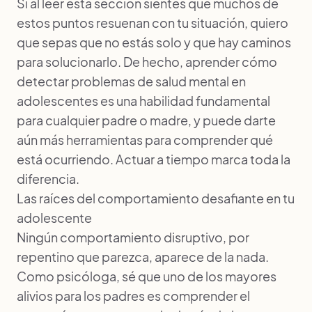
Si al leer esta sección sientes que muchos de
estos puntos resuenan con tu situación, quiero
que sepas que no estás solo y que hay caminos
para solucionarlo. De hecho, aprender
cómo
detectar problemas de salud mental en
adolescentes
es una habilidad fundamental
para cualquier padre o madre, y puede darte
aún más herramientas para comprender qué
está ocurriendo. Actuar a tiempo marca toda la
diferencia.
Las raíces del comportamiento desafiante en tu
adolescente
Ningún comportamiento disruptivo, por
repentino que parezca, aparece de la nada.
Como psicóloga, sé que uno de los mayores
alivios para los padres es comprender el