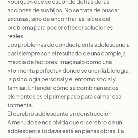
«porqué» que se esconde detrás de las
acciones de sus hijos. No se trata de buscar
excusas, sino de encontrar las raíces del
problema para poder ofrecer soluciones
reales.
Los problemas de conducta en la adolescencia
casi siempre son el resultado de una compleja
mezcla de factores. Imagínalo como una
«tormenta perfecta» donde se unen la biología,
la psicología personal y el entorno social y
familiar. Entender cómo se combinan estos
elementos es el primer paso para calmar esa
tormenta.
El cerebro adolescente en construcción
A menudo se nos olvida que el cerebro de un
adolescente todavía está en plenas obras. La