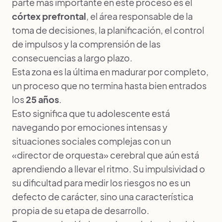
parte más importante en este proceso es el
córtex prefrontal
, el área responsable de la
toma de decisiones, la planificación, el control
de impulsos y la comprensión de las
consecuencias a largo plazo.
Esta zona es la última en madurar por completo,
un proceso que no termina hasta bien entrados
los
25 años
.
Esto significa que tu adolescente está
navegando por emociones intensas y
situaciones sociales complejas con un
«director de orquesta» cerebral que aún está
aprendiendo a llevar el ritmo. Su impulsividad o
su dificultad para medir los riesgos no es un
defecto de carácter, sino una característica
propia de su etapa de desarrollo.