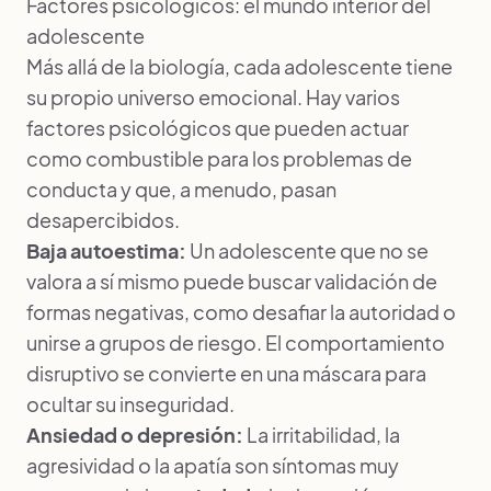
Factores psicológicos: el mundo interior del
adolescente
Más allá de la biología, cada adolescente tiene
su propio universo emocional. Hay varios
factores psicológicos que pueden actuar
como combustible para los problemas de
conducta y que, a menudo, pasan
desapercibidos.
Baja autoestima:
Un adolescente que no se
valora a sí mismo puede buscar validación de
formas negativas, como desafiar la autoridad o
unirse a grupos de riesgo. El comportamiento
disruptivo se convierte en una máscara para
ocultar su inseguridad.
Ansiedad o depresión:
La irritabilidad, la
agresividad o la apatía son síntomas muy