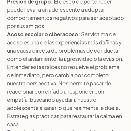
Presión de grupo:
El deseo de pertenecer
puede llevar a un adolescente a adoptar
comportamientos negativos para ser aceptado
por sus amigos.
Acoso escolar o ciberacoso:
Ser víctima de
acoso es una de las experiencias más dañinas y
una causa directa de problemas de conducta
como el aislamiento, la agresividad o la evasión.
Entender estas raíces no resuelve el problema
de inmediato, pero cambia por completo
nuestra perspectiva. Nos permite pasar de
reaccionar con enfado a responder con
empatía, buscando ayudar a nuestro
adolescente a sanar lo que realmente le duele.
Estrategias prácticas para restaurar la calma en
casa