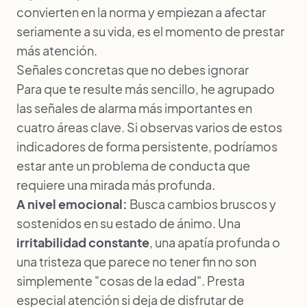
convierten en la norma y empiezan a afectar
seriamente a su vida, es el momento de prestar
más atención.
Señales concretas que no debes ignorar
Para que te resulte más sencillo, he agrupado
las señales de alarma más importantes en
cuatro áreas clave. Si observas varios de estos
indicadores de forma persistente, podríamos
estar ante un problema de conducta que
requiere una mirada más profunda.
A nivel emocional:
Busca cambios bruscos y
sostenidos en su estado de ánimo. Una
irritabilidad constante
, una apatía profunda o
una tristeza que parece no tener fin no son
simplemente "cosas de la edad". Presta
especial atención si deja de disfrutar de