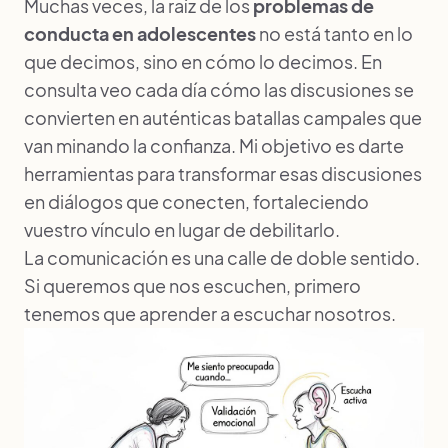
Muchas veces, la raíz de los
problemas de
conducta en adolescentes
no está tanto en lo
que decimos, sino en cómo lo decimos. En
consulta veo cada día cómo las discusiones se
convierten en auténticas batallas campales que
van minando la confianza. Mi objetivo es darte
herramientas para transformar esas discusiones
en diálogos que conecten, fortaleciendo
vuestro vínculo en lugar de debilitarlo.
La comunicación es una calle de doble sentido.
Si queremos que nos escuchen, primero
tenemos que aprender a escuchar nosotros.