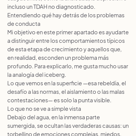
incluso un TDAH no diagnosticado.
Entendiendo qué hay detrás de los problemas
de conducta
Mi objetivo en este primer apartado es ayudarte
a distinguir entre los comportamientos típicos
de esta etapa de crecimiento y aquellos que,
en realidad, esconden un problema más
profundo. Para explicarlo, me gusta mucho usar
la analogía del iceberg.
Lo que vemos en la superficie —esa rebeldía, el
desafío a las normas, el aislamiento o las malas
contestaciones— es solo la punta visible.
Lo que no se ve a simple vista
Debajo del agua, en la inmensa parte
sumergida, se ocultan las verdaderas causas: un
torbellino de emociones complejas, miedos,