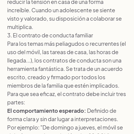
reducir la tensión en casa de una forma
increíble. Cuando un adolescente se siente
visto y valorado, su disposición a colaborar se
multiplica.
3. El contrato de conducta familiar
Para los temas más peliagudos o recurrentes (el
uso del móvil, las tareas de casa, las horas de
llegada...), los contratos de conducta son una
herramienta fantástica. Se trata de un acuerdo
escrito, creado y firmado por todos los
miembros de la familia que estén implicados.
Para que sea eficaz, el contrato debe incluir tres
partes:
El comportamiento esperado:
Definido de
forma clara y sin dar lugar a interpretaciones.
Por ejemplo: "De domingo a jueves, el móvil se