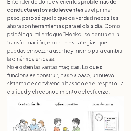
Entender de dónde vienen los
problemas de
conducta en los adolescentes
es el primer
paso, pero sé que lo que de verdad necesitas
ahora son herramientas para el día a día. Como
psicóloga, mi enfoque "Henko" se centra en la
transformación, en darte estrategias que
puedas empezar a usar hoy mismo para cambiar
la dinámica en casa.
No existen las varitas mágicas. Lo que sí
funciona es construir, paso a paso, un nuevo
sistema de convivencia basado en el respeto, la
claridad y el reconocimiento del esfuerzo.