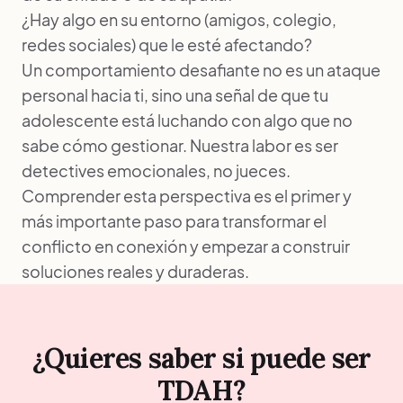
¿Hay algo en su entorno (amigos, colegio,
redes sociales) que le esté afectando?
Un comportamiento desafiante no es un ataque
personal hacia ti, sino una señal de que tu
adolescente está luchando con algo que no
sabe cómo gestionar. Nuestra labor es ser
detectives emocionales, no jueces.
Comprender esta perspectiva es el primer y
más importante paso para transformar el
conflicto en conexión y empezar a construir
soluciones reales y duraderas.
¿Quieres saber si puede ser
TDAH?