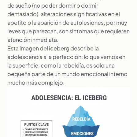
de sueño (no poder dormir o dormir
demasiado), alteraciones significativas en el
apetito o la aparición de autolesiones, por muy
leves que parezcan, son síntomas que requieren
atención inmediata.
Esta imagen del iceberg describe la
adolescencia a la perfección: lo que vemos en
la superficie, como la rebeldía, es solo una
pequeña parte de un mundo emocional interno
mucho más complejo.