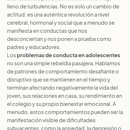
lleno de turbulencias. No es solo un cambio de
actitud; es una auténtica revolución a nivel
cerebral, hormonal y social que a menudo se
manifiesta en conductas que nos
desconciertan y nos ponen a prueba como
padres y educadores.
Los
problemas de conducta en adolescentes
no son una simple rebeldía pasajera. Hablamos
de patrones de comportamiento desafiante o
disruptivo que se mantienen en el tiempo y
terminan afectando negativamente la vida del
joven, sus relaciones en casa, su rendimiento en
el colegio y su propio bienestar emocional. A
menudo, estos comportamientos pueden ser la
manifestación visible de dificultades
subyacentes, como la ansiedad, la depresión o