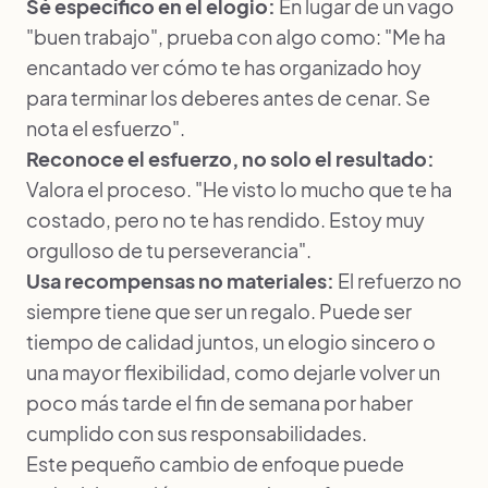
Sé específico en el elogio:
En lugar de un vago
"buen trabajo", prueba con algo como: "Me ha
encantado ver cómo te has organizado hoy
para terminar los deberes antes de cenar. Se
nota el esfuerzo".
Reconoce el esfuerzo, no solo el resultado:
Valora el proceso. "He visto lo mucho que te ha
costado, pero no te has rendido. Estoy muy
orgulloso de tu perseverancia".
Usa recompensas no materiales:
El refuerzo no
siempre tiene que ser un regalo. Puede ser
tiempo de calidad juntos, un elogio sincero o
una mayor flexibilidad, como dejarle volver un
poco más tarde el fin de semana por haber
cumplido con sus responsabilidades.
Este pequeño cambio de enfoque puede