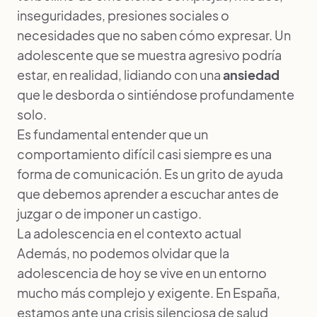
inseguridades, presiones sociales o
necesidades que no saben cómo expresar. Un
adolescente que se muestra agresivo podría
estar, en realidad, lidiando con una
ansiedad
que le desborda o sintiéndose profundamente
solo.
Es fundamental entender que un
comportamiento difícil casi siempre es una
forma de comunicación. Es un grito de ayuda
que debemos aprender a escuchar antes de
juzgar o de imponer un castigo.
La adolescencia en el contexto actual
Además, no podemos olvidar que la
adolescencia de hoy se vive en un entorno
mucho más complejo y exigente. En España,
estamos ante una crisis silenciosa de salud