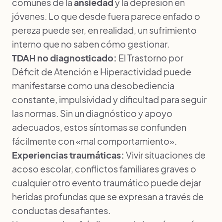
comunes de la
ansiedad
y la depresión en
jóvenes. Lo que desde fuera parece enfado o
pereza puede ser, en realidad, un sufrimiento
interno que no saben cómo gestionar.
TDAH no diagnosticado:
El
Trastorno por
Déficit de Atención e Hiperactividad
puede
manifestarse como una desobediencia
constante, impulsividad y dificultad para seguir
las normas. Sin un diagnóstico y apoyo
adecuados, estos síntomas se confunden
fácilmente con «mal comportamiento».
Experiencias traumáticas:
Vivir situaciones de
acoso escolar, conflictos familiares graves o
cualquier otro evento traumático puede dejar
heridas profundas que se expresan a través de
conductas desafiantes.