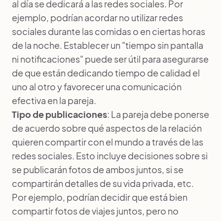
al día se dedicará a las redes sociales. Por
ejemplo, podrían acordar no utilizar redes
sociales durante las comidas o en ciertas horas
de la noche. Establecer un "tiempo sin pantalla
ni notificaciones" puede ser útil para asegurarse
de que están dedicando tiempo de calidad el
uno al otro y
favorecer una comunicación
efectiva en la pareja
.
Tipo de publicaciones
: La pareja debe ponerse
de acuerdo sobre qué aspectos de la relación
quieren compartir con el mundo a través de las
redes sociales. Esto incluye decisiones sobre si
se publicarán fotos de ambos juntos, si se
compartirán detalles de su vida privada, etc.
Por ejemplo, podrían decidir que está bien
compartir fotos de viajes juntos, pero no