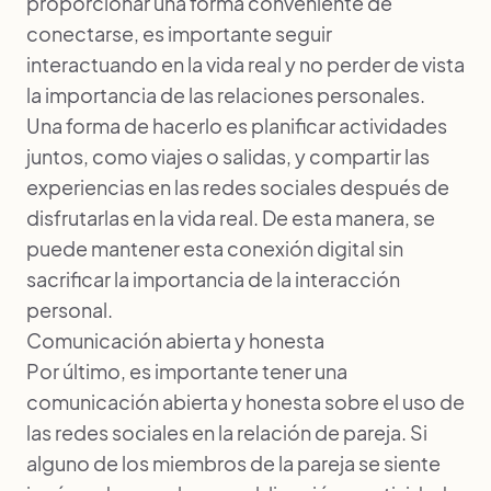
proporcionar una forma conveniente de
conectarse, es importante seguir
interactuando en la vida real y no perder de vista
la importancia de las relaciones personales.
Una forma de hacerlo es planificar actividades
juntos, como viajes o salidas, y compartir las
experiencias en las redes sociales después de
disfrutarlas en la vida real. De esta manera, se
puede mantener esta conexión digital sin
sacrificar la importancia de la interacción
personal.
Comunicación abierta y honesta
Por último, es importante tener una
comunicación abierta y honesta sobre el uso de
las redes sociales en la relación de pareja. Si
alguno de los miembros de la pareja se siente