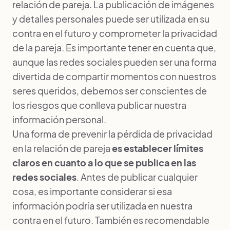
relación de pareja. La publicación de imágenes
y detalles personales puede ser utilizada en su
contra en el futuro y comprometer la privacidad
de la pareja. Es importante tener en cuenta que,
aunque las redes sociales pueden ser una forma
divertida de compartir momentos con nuestros
seres queridos, debemos ser conscientes de
los riesgos que conlleva publicar nuestra
información personal.
Una forma de prevenir la pérdida de privacidad
en la relación de pareja
es establecer límites
claros en cuanto a lo que se publica en las
redes sociales
. Antes de publicar cualquier
cosa, es importante considerar si esa
información podría ser utilizada en nuestra
contra en el futuro. También es recomendable