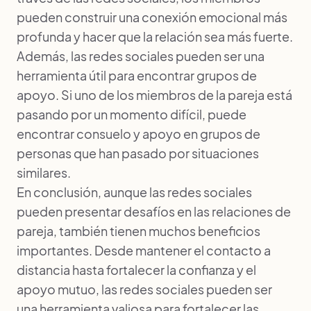
pueden construir una conexión emocional más
profunda y hacer que la relación sea más fuerte.
Además, las redes sociales pueden ser una
herramienta útil para encontrar grupos de
apoyo. Si uno de los miembros de la pareja está
pasando por un momento difícil, puede
encontrar consuelo y apoyo en grupos de
personas que han pasado por situaciones
similares.
En conclusión, aunque las redes sociales
pueden presentar desafíos en las relaciones de
pareja, también tienen muchos beneficios
importantes. Desde mantener el contacto a
distancia hasta fortalecer la confianza y el
apoyo mutuo, las redes sociales pueden ser
una herramienta valiosa para fortalecer las