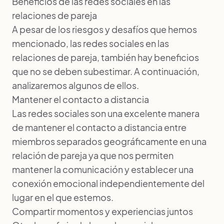
Beneficios de las redes sociales en las
relaciones de pareja
A pesar de los riesgos y desafíos que hemos
mencionado, las redes sociales en las
relaciones de pareja, también hay beneficios
que no se deben subestimar. A continuación,
analizaremos algunos de ellos.
Mantener el contacto a distancia
Las redes sociales son una excelente manera
de mantener el contacto a distancia entre
miembros separados geográficamente en una
relación de pareja ya que nos permiten
mantener la comunicación y establecer una
conexión emocional independientemente del
lugar en el que estemos.
Compartir momentos y experiencias juntos