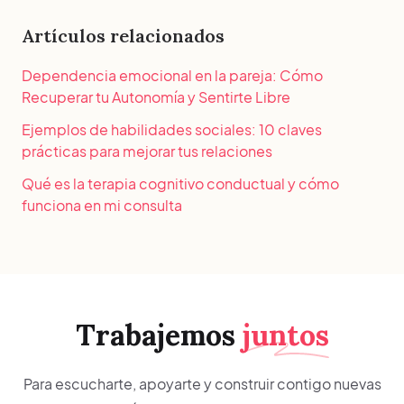
Artículos relacionados
Dependencia emocional en la pareja: Cómo
Recuperar tu Autonomía y Sentirte Libre
Ejemplos de habilidades sociales: 10 claves
prácticas para mejorar tus relaciones
Qué es la terapia cognitivo conductual y cómo
funciona en mi consulta
Trabajemos
juntos
Para escucharte, apoyarte y construir contigo nuevas