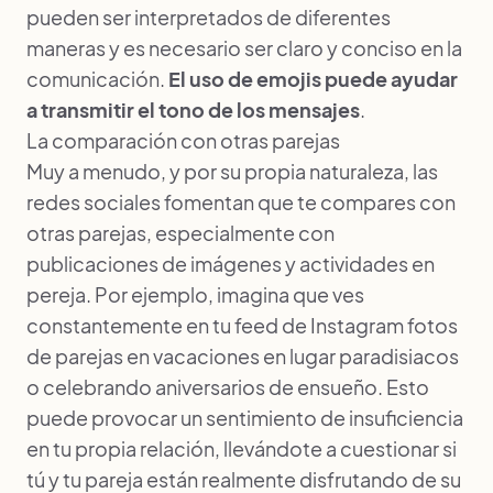
pueden ser interpretados de diferentes
maneras y es necesario ser claro y conciso en la
comunicación.
El uso de emojis puede ayudar
a transmitir el tono de los mensajes
.
La comparación con otras parejas
Muy a menudo, y por su propia naturaleza, las
redes sociales fomentan que te compares con
otras parejas, especialmente con
publicaciones de imágenes y actividades en
pereja. Por ejemplo, imagina que ves
constantemente en tu feed de Instagram fotos
de parejas en vacaciones en lugar paradisiacos
o celebrando aniversarios de ensueño. Esto
puede provocar un sentimiento de insuficiencia
en tu propia relación, llevándote a cuestionar si
tú y tu pareja están realmente disfrutando de su