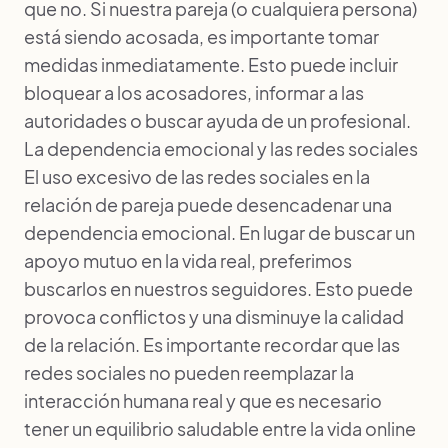
que no. Si nuestra pareja (o cualquiera persona)
está siendo acosada, es importante tomar
medidas inmediatamente. Esto puede incluir
bloquear a los acosadores, informar a las
autoridades o buscar ayuda de un profesional.
La dependencia emocional y las redes sociales
El uso excesivo de las redes sociales en la
relación de pareja puede desencadenar
una
dependencia emocional
. En lugar de buscar un
apoyo mutuo en la vida real, preferimos
buscarlos en nuestros seguidores. Esto puede
provoca conflictos y una disminuye la calidad
de la relación. Es importante recordar que las
redes sociales no pueden reemplazar la
interacción humana real y que es necesario
tener un equilibrio saludable entre la vida online