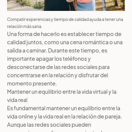
Compatir experencias y tiempo de calidad ayuda a tener una
relación más sana.
Una forma de hacerlo es establecer tiempo de
calidad juntos, como una cena romántica o una
salida a caminar. Durante este tiempo, es
importante apagar los teléfonos y
desconectarse de las redes sociales para
concentrarse en la relación y disfrutar del
momento presente.
Mantener un equilibrio entre la vida virtual y la
vida real
Es fundamental mantener un equilibrio entre la
vida online y la vida real en la relación de pareja.
Aunque las redes sociales pueden