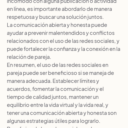
incómodo con alguna publicación o actividad
en línea, es importante abordarlo de manera
respetuosa y buscar una solución juntos.
La comunicación abierta y honesta puede
ayudar a prevenir malentendidos y conflictos
relacionados con el uso de las redes sociales, y
puede fortalecer la confianza y la conexión en la
relación de pareja.
En resumen, el uso de las redes sociales en
pareja puede ser beneficioso si se maneja de
manera adecuada. Establecer límites y
acuerdos, fomentar la comunicación y el
tiempo de calidad juntos, mantener un
equilibrio entre la vida virtual y la vida real, y
tener una comunicación abierta y honesta son
algunas estrategias útiles para lograrlo.