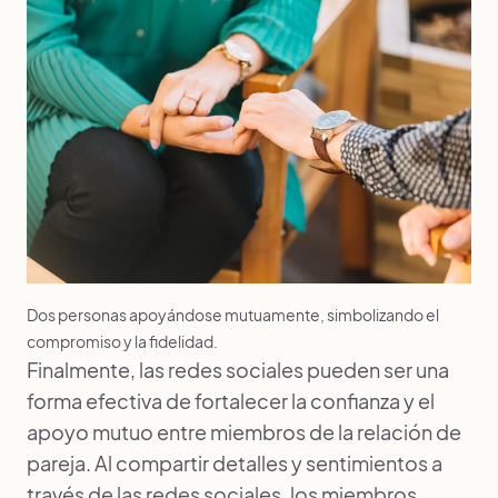
Dos personas apoyándose mutuamente, simbolizando el
compromiso y la fidelidad.
Finalmente, las redes sociales pueden ser una
forma efectiva de fortalecer la confianza y el
apoyo mutuo entre miembros de la relación de
pareja. Al compartir detalles y sentimientos a
través de las redes sociales, los miembros