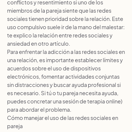
conflictos y resentimiento si uno de los
miembros de la pareja siente que las redes
sociales tienen prioridad sobre la relación. Este
uso compulsivo suele ir de la mano del malestar:
te explico la relación entre
redes sociales y
ansiedad
en otro artículo.
Para enfrentar la adicción a las redes sociales en
una relación, es importante establecer límites y
acuerdos sobre el uso de dispositivos
electrónicos, fomentar actividades conjuntas
sin distracciones y buscar ayuda profesional si
es necesario. Si tú o tu pareja necesita ayuda,
puedes concretar
una sesión de terapia online
)
para abordar el problema.
Cómo manejar el uso de las redes sociales en
pareja