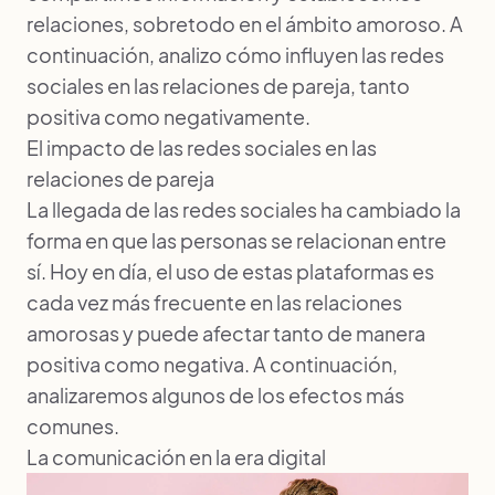
relaciones, sobretodo en el ámbito amoroso. A
continuación, analizo cómo influyen las redes
sociales en las relaciones de pareja, tanto
positiva como negativamente.
El impacto de las redes sociales en las
relaciones de pareja
La llegada de las redes sociales ha cambiado la
forma en que las personas se relacionan entre
sí. Hoy en día, el uso de estas plataformas es
cada vez más frecuente en las relaciones
amorosas y puede afectar tanto de manera
positiva como negativa. A continuación,
analizaremos algunos de los efectos más
comunes.
La comunicación en la era digital