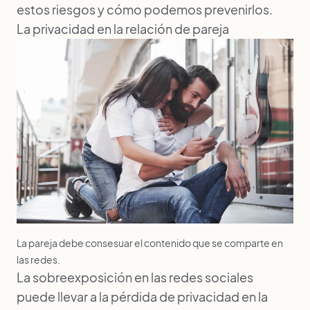
estos riesgos y cómo podemos prevenirlos.
La privacidad en la relación de pareja
La pareja debe consesuar el contenido que se comparte en
las redes.
La sobreexposición en las redes sociales
puede llevar a la pérdida de privacidad en la