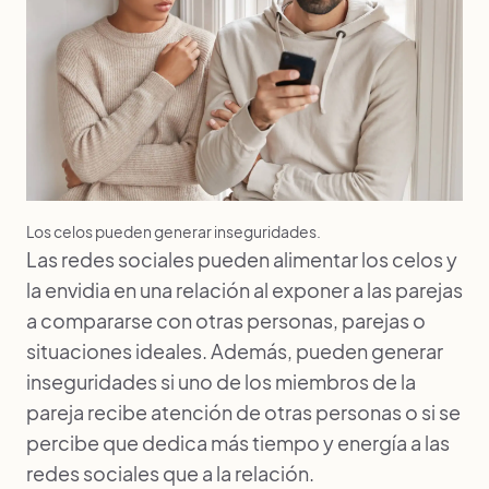
Los celos pueden generar inseguridades.
Las redes sociales pueden alimentar los celos y
la envidia en una relación al exponer a las parejas
a compararse con otras personas, parejas o
situaciones ideales. Además, pueden generar
inseguridades si uno de los miembros de la
pareja recibe atención de otras personas o si se
percibe que dedica más tiempo y energía a las
redes sociales que a la relación.