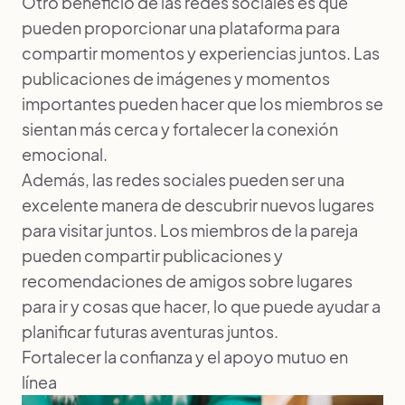
Otro beneficio de las redes sociales es que
pueden proporcionar una plataforma para
compartir momentos y experiencias juntos. Las
publicaciones de imágenes y momentos
importantes pueden hacer que los miembros se
sientan más cerca y fortalecer la conexión
emocional.
Además, las redes sociales pueden ser una
excelente manera de descubrir nuevos lugares
para visitar juntos. Los miembros de la pareja
pueden compartir publicaciones y
recomendaciones de amigos sobre lugares
para ir y cosas que hacer, lo que puede ayudar a
planificar futuras aventuras juntos.
Fortalecer la confianza y el apoyo mutuo en
línea