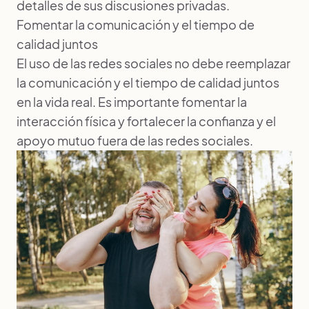
detalles de sus discusiones privadas.
Fomentar la comunicación y el tiempo de
calidad juntos
El uso de las redes sociales no debe reemplazar
la comunicación y el tiempo de calidad juntos
en la vida real. Es importante fomentar la
interacción física y fortalecer la confianza y el
apoyo mutuo fuera de las redes sociales.