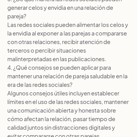
generar celos y envidia en una relación de
pareja?
Las redes sociales pueden alimentar los celos y
la envidia al exponer a las parejas a compararse
con otras relaciones, recibir atención de
terceros o percibir situaciones
malinterpretadas en las publicaciones.
4. ¿Qué consejos se pueden aplicar para
mantener una relación de pareja saludable en la
era de las redes sociales?
Algunos consejos útiles incluyen establecer
límites en el uso de las redes sociales, mantener
una comunicación abierta y honesta sobre
cómo afectan la relación, pasar tiempo de
calidad juntos sin distracciones digitales y
evitar compararse con otras parejas.