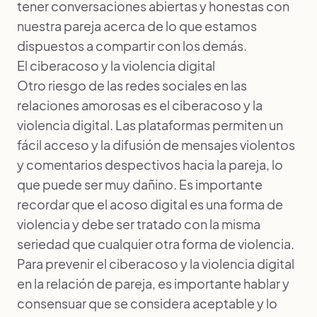
tener conversaciones abiertas y honestas con
nuestra pareja acerca de lo que estamos
dispuestos a compartir con los demás.
El ciberacoso y la violencia digital
Otro riesgo de las redes sociales en las
relaciones amorosas es el ciberacoso y la
violencia digital. Las plataformas permiten un
fácil acceso y la difusión de mensajes violentos
y comentarios despectivos hacia la pareja, lo
que puede ser muy dañino. Es importante
recordar que el acoso digital es una forma de
violencia y debe ser tratado con la misma
seriedad que cualquier otra forma de violencia.
Para prevenir el ciberacoso y la violencia digital
en la relación de pareja, es importante hablar y
consensuar que se considera aceptable y lo