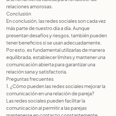
relaciones amorosas.
Conclusión
En conclusión, las redes sociales son cada vez
más parte de nuestro día a día. Aunque
presentan desafíos y riesgos, también pueden
tener beneficios si se usan adecuadamente.
Por esto, es fundamental utilizarlas de manera
equilibrada, establecer límites y mantener una
comunicación abierta para garantizar una
relación sana y satisfactoria.
Preguntas frecuentes
1. ¿Cómo pueden las redes sociales mejorar la
comunicación en una relación de pareja?
Las redes sociales pueden facilitar la
comunicación al permitir a las parejas
mantenerse en contacto constantemente,