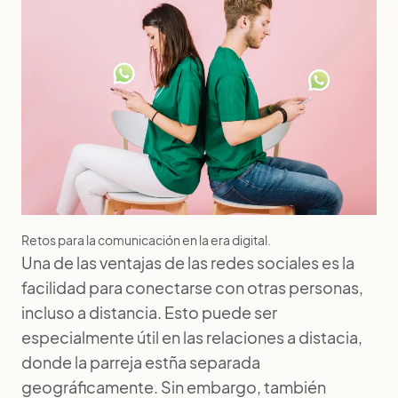
Retos para la comunicación en la era digital.
Una de las ventajas de las redes sociales es la
facilidad para conectarse con otras personas,
incluso a distancia. Esto puede ser
especialmente útil en las relaciones a distacia,
donde la parreja estña separada
geográficamente. Sin embargo, también