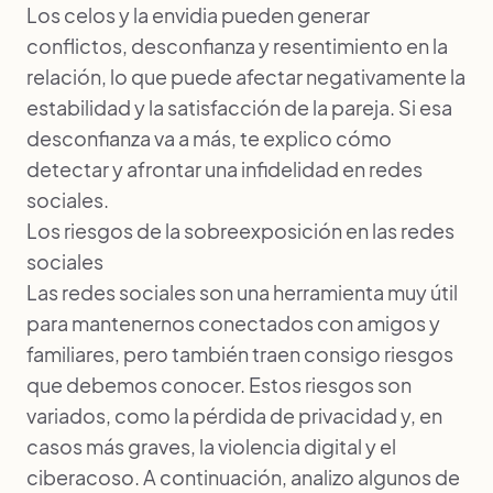
Los celos y la envidia pueden generar
conflictos, desconfianza y resentimiento en la
relación, lo que puede afectar negativamente la
estabilidad y la satisfacción de la pareja. Si esa
desconfianza va a más, te explico cómo
detectar y afrontar una infidelidad en redes
sociales
.
Los riesgos de la sobreexposición en las redes
sociales
Las redes sociales son una herramienta muy útil
para mantenernos conectados con amigos y
familiares, pero también traen consigo riesgos
que debemos conocer. Estos riesgos son
variados, como la pérdida de privacidad y, en
casos más graves, la violencia digital y el
ciberacoso. A continuación, analizo algunos de