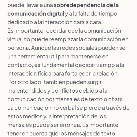
puede llevar a una
sobredependencia de la
comunicación digital
y a la falta de tiempo
dedicado a la interacción cara a cara.
Es importante recordar que la comunicación
virtual no puede reemplazar la comunicación en
persona. Aunque las redes sociales pueden ser
una herramienta útil para mantenerse en
contacto, es fundamental dedicar tiempo a la
interacción física para fortalecer la relación.
Por otro lado, también pueden surgir
malentendidos y conflictos debido a la
comunicación por mensajes de texto o chats.
La comunicación no verbal se pierde a través de
estos medios y la interpretación de los
mensajes puede ser errónea. Es importante
tener en cuenta que los mensajes de texto