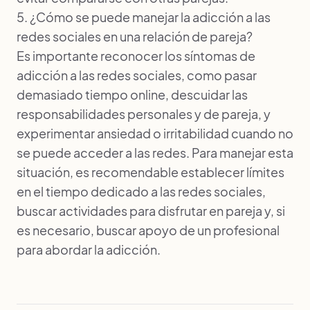
5. ¿Cómo se puede manejar la adicción a las
redes sociales en una relación de pareja?
Es importante reconocer los síntomas de
adicción a las redes sociales, como pasar
demasiado tiempo online, descuidar las
responsabilidades personales y de pareja, y
experimentar ansiedad o irritabilidad cuando no
se puede acceder a las redes. Para manejar esta
situación, es recomendable establecer límites
en el tiempo dedicado a las redes sociales,
buscar actividades para disfrutar en pareja y, si
es necesario, buscar apoyo de un profesional
para abordar la adicción.