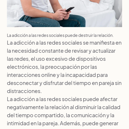
La adicción a las redes sociales puede destruir la relación.
La adicción a las redes sociales se manifiesta en
la necesidad constante de revisar y actualizar
las redes, el uso excesivo de dispositivos
electrónicos, la preocupación por las
interacciones online y la incapacidad para
desconectar y disfrutar del tiempo en pareja sin
distracciones.
La adicción a las redes sociales puede afectar
negativamente la relación al disminuir la calidad
del tiempo compartido, la comunicación y la
intimidad en la pareja. Además, puede generar