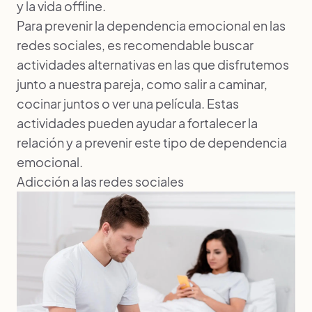
y la vida offline.
Para prevenir la dependencia emocional en las
redes sociales, es recomendable buscar
actividades alternativas en las que disfrutemos
junto a nuestra pareja, como salir a caminar,
cocinar juntos o ver una película. Estas
actividades pueden ayudar a fortalecer la
relación y a prevenir este tipo de dependencia
emocional.
Adicción a las redes sociales