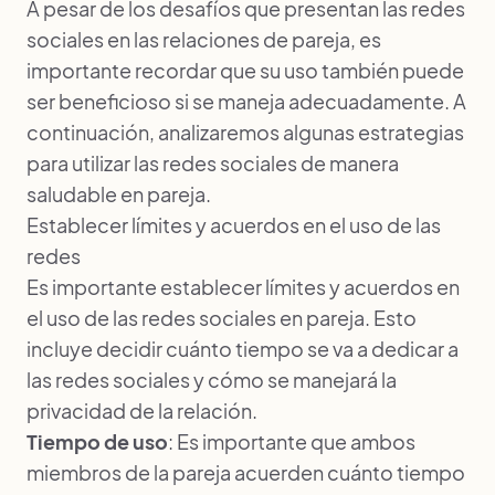
A pesar de los desafíos que presentan las redes
sociales en las relaciones de pareja, es
importante recordar que su uso también puede
ser beneficioso si se maneja adecuadamente. A
continuación, analizaremos algunas estrategias
para utilizar las redes sociales de manera
saludable en pareja.
Establecer límites y acuerdos en el uso de las
redes
Es importante establecer límites y acuerdos en
el uso de las redes sociales en pareja. Esto
incluye decidir cuánto tiempo se va a dedicar a
las redes sociales y cómo se manejará la
privacidad de la relación.
Tiempo de uso
: Es importante que ambos
miembros de la pareja acuerden cuánto tiempo