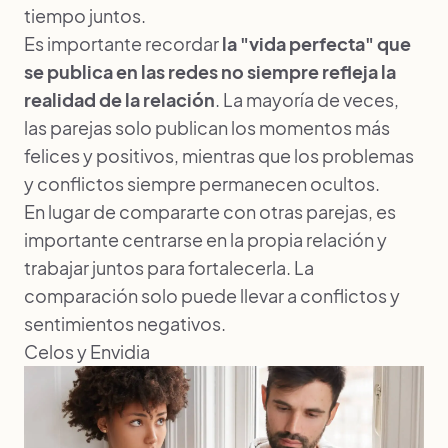
tiempo juntos.
Es importante recordar
la "vida perfecta" que
se publica en las redes no siempre refleja la
realidad de la relación
. La mayoría de veces,
las parejas solo publican los momentos más
felices y positivos, mientras que los problemas
y conflictos siempre permanecen ocultos.
En lugar de compararte con otras parejas, es
importante centrarse en la propia relación y
trabajar juntos para fortalecerla. La
comparación solo puede llevar a conflictos y
sentimientos negativos.
Celos y Envidia